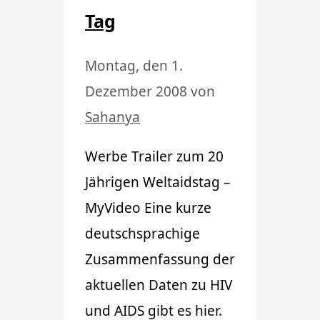
Tag
Montag, den 1.
Dezember 2008
von
Sahanya
Werbe Trailer zum 20
Jährigen Weltaidstag –
MyVideo Eine kurze
deutschsprachige
Zusammenfassung der
aktuellen Daten zu HIV
und AIDS gibt es hier.