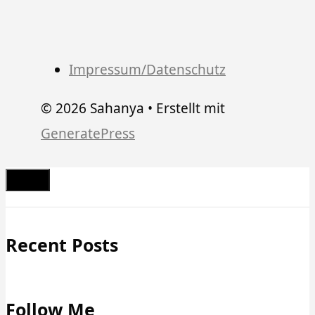
Impressum/Datenschutz
© 2026 Sahanya
• Erstellt mit
GeneratePress
Schließen
Recent Posts
Follow Me