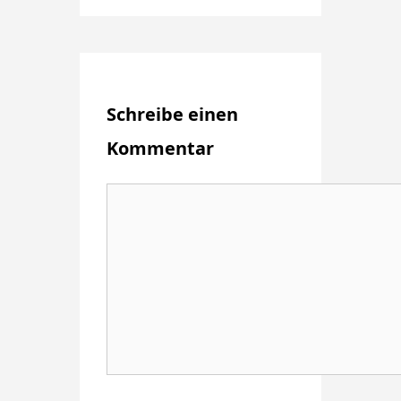
Schreibe einen
Kommentar
Kommentar