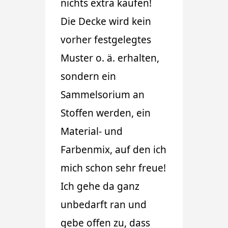
nichts extra kaufen!
Die Decke wird kein
vorher festgelegtes
Muster o. ä. erhalten,
sondern ein
Sammelsorium an
Stoffen werden, ein
Material- und
Farbenmix, auf den ich
mich schon sehr freue!
Ich gehe da ganz
unbedarft ran und
gebe offen zu, dass