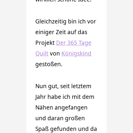
Gleichzeitig bin ich vor
einiger Zeit auf das
Projekt
Der 365 Tage
Quilt
von
Königskind
gestoßen.
Nun gut, seit letztem
Jahr habe ich mit dem
Nähen angefangen
und daran großen
Spaß gefunden und da