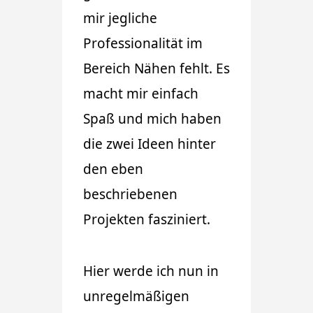
mir jegliche
Professionalität im
Bereich Nähen fehlt. Es
macht mir einfach
Spaß und mich haben
die zwei Ideen hinter
den eben
beschriebenen
Projekten fasziniert.
Hier werde ich nun in
unregelmäßigen