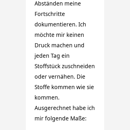
Abständen meine
Fortschritte
dokumentieren. Ich
möchte mir keinen
Druck machen und
jeden Tag ein
Stoffstück zuschneiden
oder vernähen. Die
Stoffe kommen wie sie
kommen.
Ausgerechnet habe ich
mir folgende Maße: