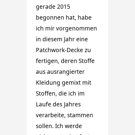
gerade 2015
begonnen hat, habe
ich mir vorgenommen
in diesem Jahr eine
Patchwork-Decke zu
fertigen, deren Stoffe
aus ausrangierter
Kleidung gemixt mit
Stoffen, die ich im
Laufe des Jahres
verarbeite, stammen
sollen. Ich werde