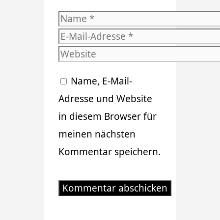
Name
E-
Mail-
Website
Adresse
Name, E-Mail-
Adresse und Website
in diesem Browser für
meinen nächsten
Kommentar speichern.