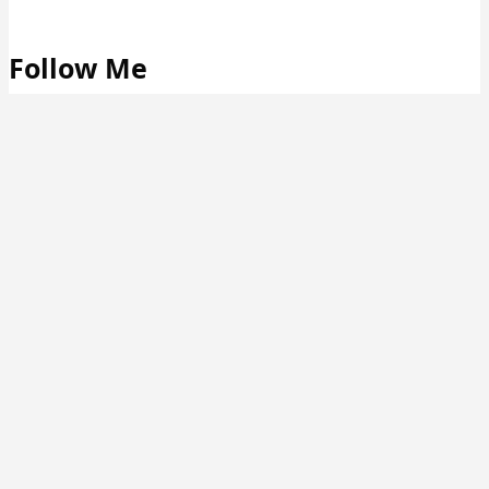
Follow Me