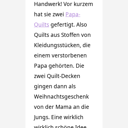
Handwerk! Vor kurzem
hat sie zwei
Papa-
Quilts
gefertigt. Also
Quilts aus Stoffen von
Kleidungsstücken, die
einem verstorbenen
Papa gehörten. Die
zwei Quilt-Decken
gingen dann als
Weihnachtsgeschenk
von der Mama an die
Jungs. Eine wirklich
wirklich schöne Idee.