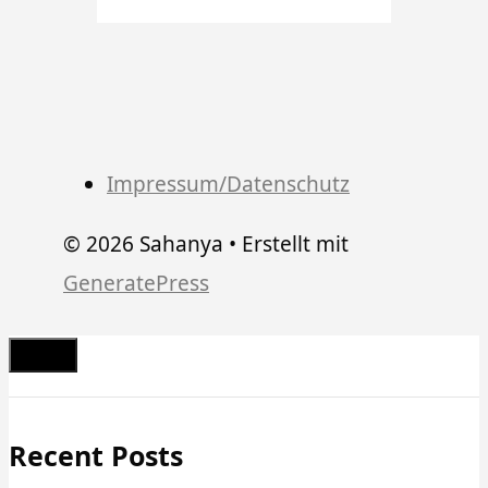
Impressum/Datenschutz
© 2026 Sahanya
• Erstellt mit
GeneratePress
Schließen
Recent Posts