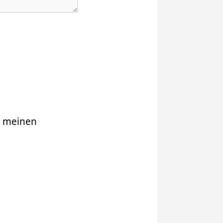
r meinen