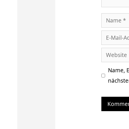
Name
E-
Mail-
Website
Adresse
Name, E
nächste