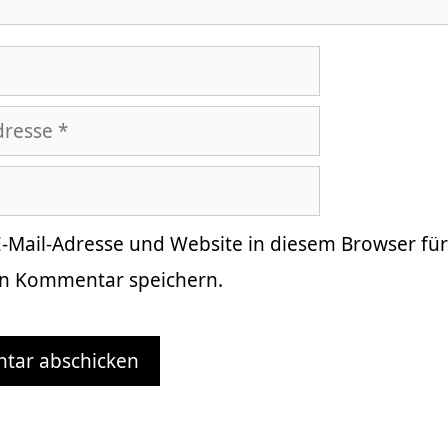
-Mail-Adresse und Website in diesem Browser fü
n Kommentar speichern.