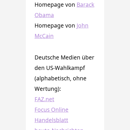
Homepage von
Barack
Obama
Homepage von
John
McCain
Deutsche Medien über
den US-Wahlkampf
(alphabetisch, ohne
Wertung):
FAZ.net
Focus Online
Handelsblatt