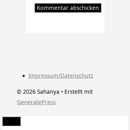
Impressum/Datenschutz
© 2026 Sahanya
• Erstellt mit
GeneratePress
Schließen