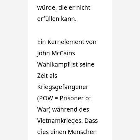
würde, die er nicht
erfüllen kann.
Ein Kernelement von
John McCains
Wahlkampf ist seine
Zeit als
Kriegsgefangener
(POW = Prisoner of
War) während des
Vietnamkrieges. Dass
dies einen Menschen