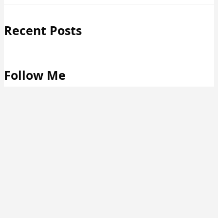
Recent Posts
Follow Me