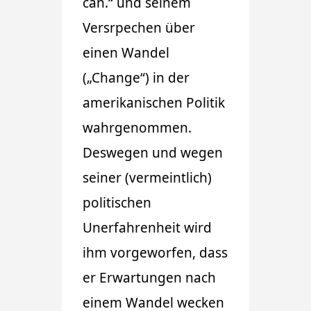
can.“ und seinem
Versrpechen über
einen Wandel
(„Change“) in der
amerikanischen Politik
wahrgenommen.
Deswegen und wegen
seiner (vermeintlich)
politischen
Unerfahrenheit wird
ihm vorgeworfen, dass
er Erwartungen nach
einem Wandel wecken