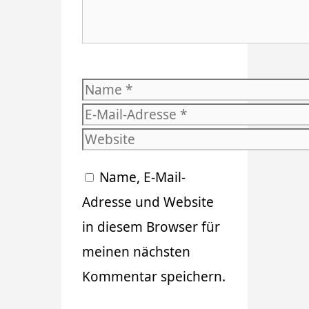
Name
E-
Mail-
Website
Adresse
Name, E-Mail-
Adresse und Website
in diesem Browser für
meinen nächsten
Kommentar speichern.