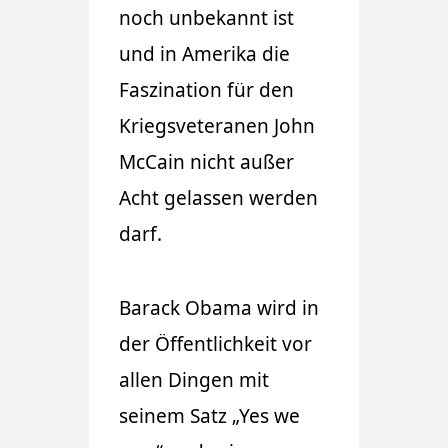
noch unbekannt ist
und in Amerika die
Faszination für den
Kriegsveteranen John
McCain nicht außer
Acht gelassen werden
darf.
Barack Obama wird in
der Öffentlichkeit vor
allen Dingen mit
seinem Satz „Yes we