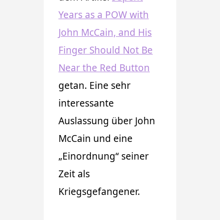
Years as a POW with
John McCain, and His
Finger Should Not Be
Near the Red Button
getan. Eine sehr
interessante
Auslassung über John
McCain und eine
„Einordnung“ seiner
Zeit als
Kriegsgefangener.