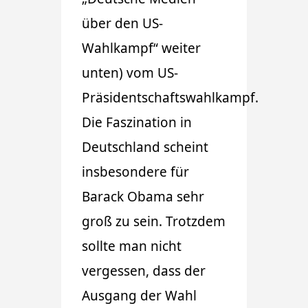
über den US-
Wahlkampf“ weiter
unten) vom US-
Präsidentschaftswahlkampf.
Die Faszination in
Deutschland scheint
insbesondere für
Barack Obama sehr
groß zu sein. Trotzdem
sollte man nicht
vergessen, dass der
Ausgang der Wahl