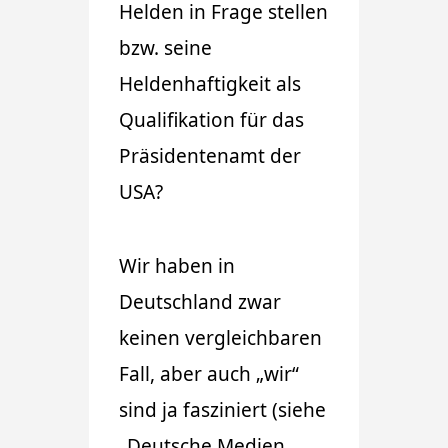
Helden in Frage stellen
bzw. seine
Heldenhaftigkeit als
Qualifikation für das
Präsidentenamt der
USA?
Wir haben in
Deutschland zwar
keinen vergleichbaren
Fall, aber auch „wir“
sind ja fasziniert (siehe
„Deutsche Medien