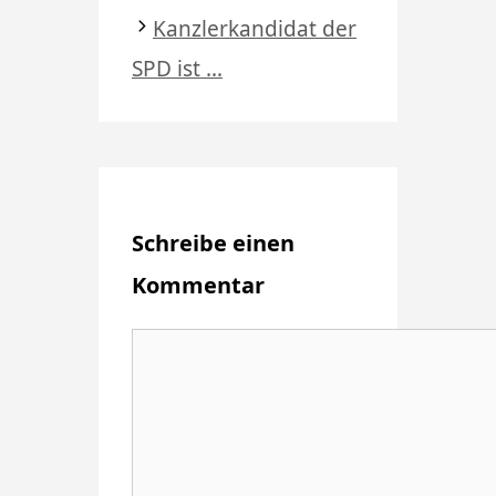
Kanzlerkandidat der
SPD ist …
Schreibe einen
Kommentar
Kommentar