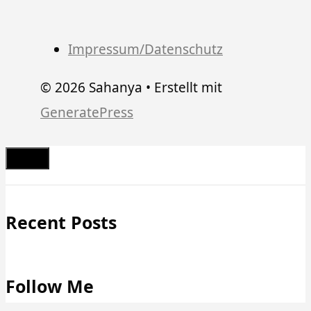
Impressum/Datenschutz
© 2026 Sahanya
• Erstellt mit
GeneratePress
Schließen
Recent Posts
Follow Me