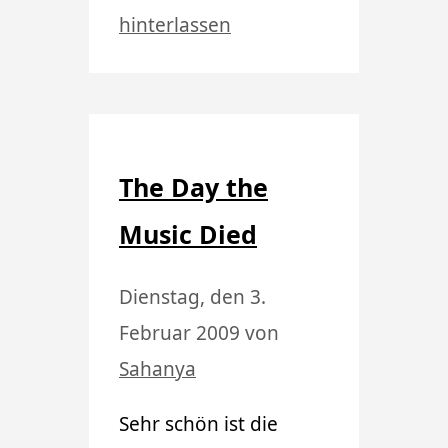
hinterlassen
The Day the
Music Died
Dienstag, den 3.
Februar 2009
von
Sahanya
Sehr schön ist die